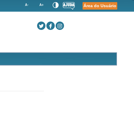
Área do Usuário