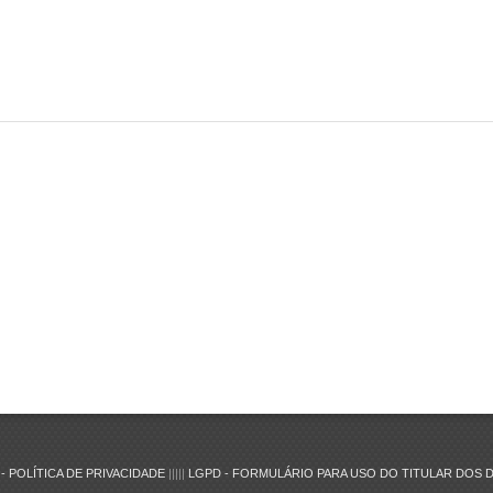
- POLÍTICA DE PRIVACIDADE
|||||
LGPD - FORMULÁRIO PARA USO DO TITULAR DOS 